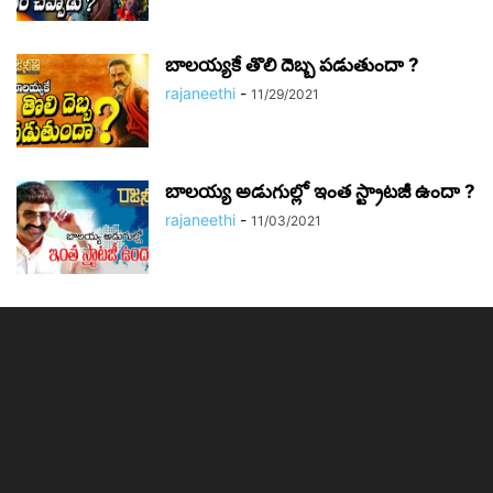
బాలయ్యకే తొలి దెబ్బ పడుతుందా ?
rajaneethi
-
11/29/2021
బాలయ్య అడుగుల్లో ఇంత స్ట్రాటజీ ఉందా ?
rajaneethi
-
11/03/2021