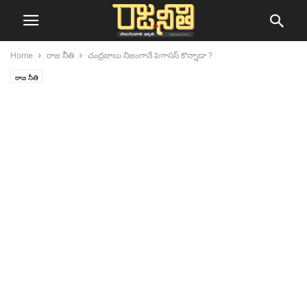
Home
రాజ నీతి
చంద్రబాబు నిజంగానే పెగాసస్ కొన్నాడా ?
రాజ నీతి