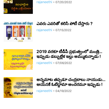
rajaneethi
-
07/20/2022
ఎవరు ఎవరితో కలిసి పోటీ చేస్తారు ?
rajaneethi
-
07/15/2022
2019 వరకూ టీడీపీ ప్రభుత్వంలో మంత్రి…
ఇప్పుడు డబ్బుల్లేక ఇల్లు అమ్ముకున్నాడు !
rajaneethi
-
07/06/2022
అన్నమాట తప్పడూ చంద్రబాబు నాయుడు…
ఆయనకే ఓటేద్దామా అందరమూ ఇప్పుడు !
rajaneethi
-
04/19/2022