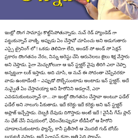
ఇంట్లో దొంగ సామాన్లు కొట్టేసిపోతున్నాడు. నువ్ రెడ్ హ్యాండెడ్ గా
పట్టుకున్నావ్ వాణ్ని. అప్పుడు ఏం చేస్తావో చూపించు అని అడుగుతారు
ఎస్సై ట్రైనింగ్ లో ! ఒకడు తెలివిగా లేచి, అండర్ సో అండ్ సో సెక్షన్
ప్రకారం దొంగతనం నేరం, నిన్ను అరెస్టు చేసి ఆరునెలలు జైలు శిక్ష వేస్తారు
అని చెప్తాడు. పైగా మెచ్చుకోలుగా ఆ ఇన్ స్ట్రక్టర్ వైపు తిరిగి ఎలా చెప్పా
అన్నట్టుగా లుక్ ఇస్తాడు. అది చూసి, ఆ నువ్ ఈ సోదంతా చెప్పేవరకూ
వాడు ఉంటాడేంటి – ఎప్పుడో దొబ్బేసుంటాడు అంటాడు ఇన్ స్ట్రక్టర్. అదే
నువ్వైతే ఏం చేస్తావయ్యా అని హీరోనిని అడగ్గానే, ఎరా
ఎవడనుకుంటున్నావ్ రా… నా ఇంట్లో దొంగతనం చేస్తావా అంటుూ ఫడేల్
ఫడేల్ అని నాలుగు పీకుతాడు. ఇదే కరెక్టు ఇదే కరెక్టు అని ఇన్ స్ట్రక్టర్
అప్లాజ్ ఇచ్చేస్తాడు. దెబ్బకి దేవుడు దిగొస్తాడు అంటే ఇదే ! వైసీపీ గేమ్ ప్లాన్
ను ఛేజ్ చేసే విషయంలో, ఛేదించేటప్పుడూ టీడీపీలో ఆ హీరోని
చూడాలనుకుంటారు ఫ్యాన్స్. కానీ ప్రతీసారీ ఆ మొదటి గుడ్ బోయ్
బయటకి వస్తాడు. అదే పెగాసస్ కన్నా అతి పెద్ది ప్రొబ్లమ్.